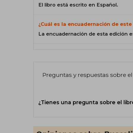
El libro está escrito en Español.
¿Cuál es la encuadernación de este 
La encuadernación de esta edición e
Preguntas y respuestas sobre el 
¿Tienes una pregunta sobre el libr