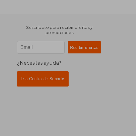
Suscríbete para recibir ofertas y
promociones
¿Necesitas ayuda?
Ir a Centro de Soporte