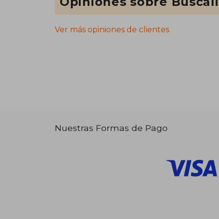
Opiniones sobre Buscal
Ver más opiniones de clientes
Nuestras Formas de Pago