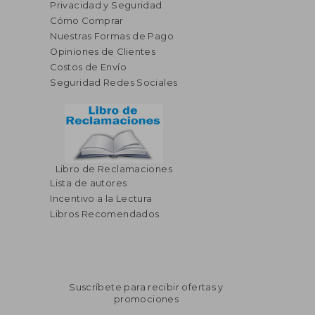
Privacidad y Seguridad
Cómo Comprar
Nuestras Formas de Pago
Opiniones de Clientes
Costos de Envío
Seguridad Redes Sociales
Libro de Reclamaciones
Lista de autores
Incentivo a la Lectura
Libros Recomendados
Suscríbete para recibir ofertas y
promociones