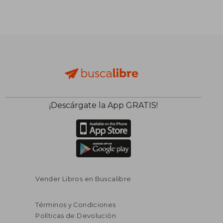
¡Descárgate la App GRATIS!
Vender Libros en Buscalibre
Términos y Condiciones
Políticas de Devolución