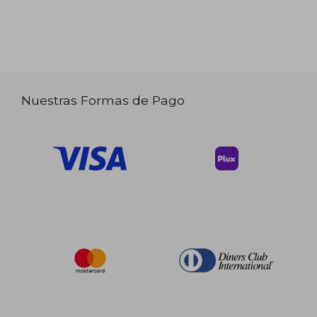
Nuestras Formas de Pago