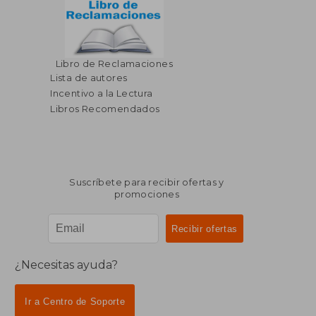
Libro de Reclamaciones
Lista de autores
Incentivo a la Lectura
Libros Recomendados
Suscríbete para recibir ofertas y
promociones
¿Necesitas ayuda?
Ir a Centro de Soporte