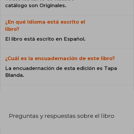
catálogo son Originales.
¿En qué Idioma está escrito el
libro?
El libro está escrito en Español.
¿Cuál es la encuadernación de este libro?
La encuadernación de esta edición es Tapa
Blanda.
Preguntas y respuestas sobre el libro