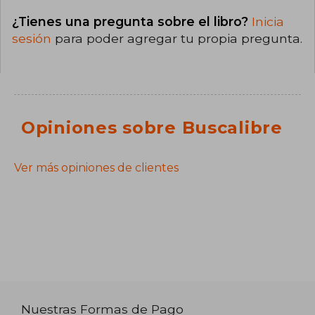
¿Tienes una pregunta sobre el libro?
Inicia
sesión
para poder agregar tu propia pregunta.
Opiniones sobre Buscalibre
Ver más opiniones de clientes
Nuestras Formas de Pago