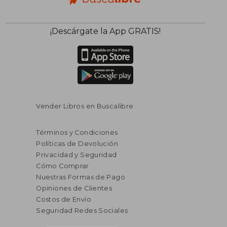
¡Descárgate la App GRATIS!
Vender Libros en Buscalibre
Términos y Condiciones
Políticas de Devolución
Privacidad y Seguridad
Cómo Comprar
Nuestras Formas de Pago
Opiniones de Clientes
Costos de Envío
Seguridad Redes Sociales