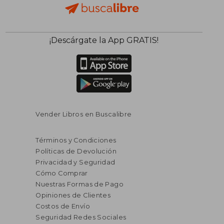
¡Descárgate la App GRATIS!
Vender Libros en Buscalibre
Términos y Condiciones
Políticas de Devolución
Privacidad y Seguridad
Cómo Comprar
Nuestras Formas de Pago
Opiniones de Clientes
Costos de Envío
Seguridad Redes Sociales