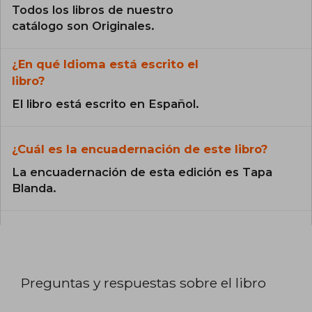
Todos los libros de nuestro
catálogo son Originales.
¿En qué Idioma está escrito el
libro?
El libro está escrito en Español.
¿Cuál es la encuadernación de este libro?
La encuadernación de esta edición es Tapa
Blanda.
Preguntas y respuestas sobre el libro