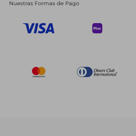
Nuestras Formas de Pago