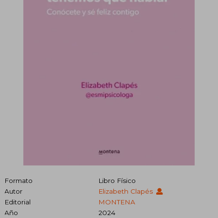
Formato
Libro Físico
Autor
Elizabeth Clapés
Editorial
MONTENA
Año
2024