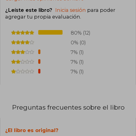
¿Leíste este libro?
Inicia sesión
para poder
agregar tu propia evaluación
.
80% (12)
0% (0)
7% (1)
7% (1)
7% (1)
Preguntas frecuentes sobre el libro
¿El libro es original?