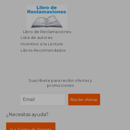
Libro de Reclamaciones
Lista de autores
Incentivo a la Lectura
Libros Recomendados
Suscríbete para recibir ofertas y
promociones
¿Necesitas ayuda?
Ir a Centro de Soporte