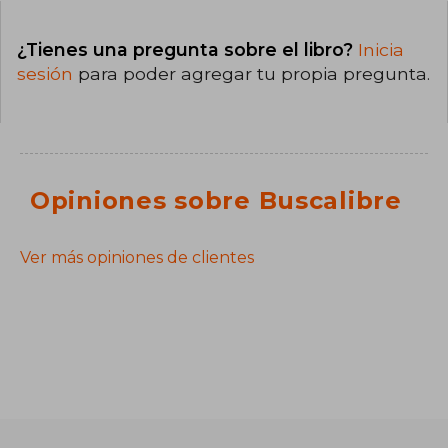
¿Tienes una pregunta sobre el libro?
Inicia
sesión
para poder agregar tu propia pregunta.
Opiniones sobre Buscalibre
Ver más opiniones de clientes