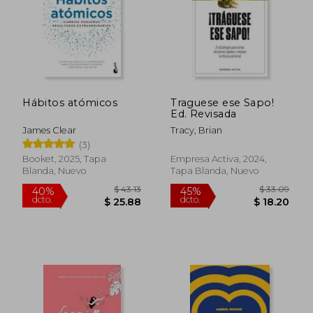
Hábitos atómicos
Traguese ese Sapo!
Ed. Revisada
James Clear
Tracy, Brian
(3)
Booket, 2025, Tapa
Empresa Activa, 2024,
Blanda, Nuevo
Tapa Blanda, Nuevo