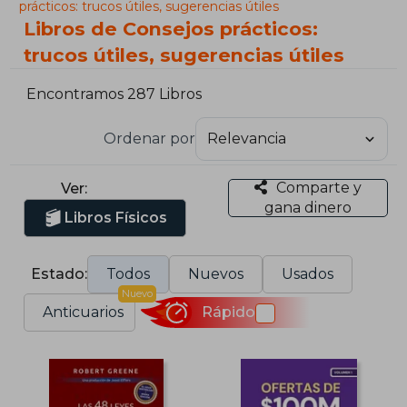
prácticos: trucos útiles, sugerencias útiles
Libros de Consejos prácticos:
trucos útiles, sugerencias útiles
Encontramos 287 Libros
Ordenar por
Comparte y
Ver:
gana dinero
Libros Físicos
Estado:
Todos
Nuevos
Usados
Nuevo
Anticuarios
Rápido