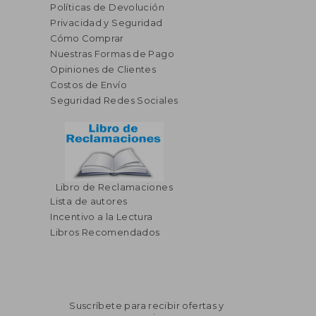
Políticas de Devolución
Privacidad y Seguridad
Cómo Comprar
Nuestras Formas de Pago
Opiniones de Clientes
Costos de Envío
Seguridad Redes Sociales
Libro de Reclamaciones
Lista de autores
Incentivo a la Lectura
Libros Recomendados
Suscríbete para recibir ofertas y