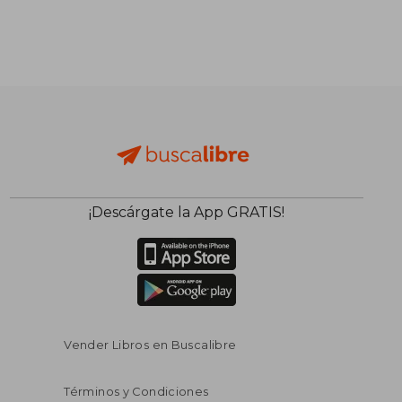
¡Descárgate la App GRATIS!
Vender Libros en Buscalibre
Términos y Condiciones