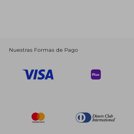
Nuestras Formas de Pago