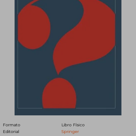
Formato
Libro Físico
Editorial
Springer