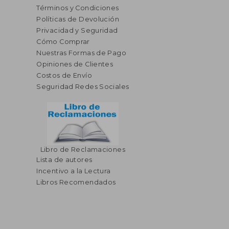
Términos y Condiciones
Políticas de Devolución
Privacidad y Seguridad
Cómo Comprar
Nuestras Formas de Pago
Opiniones de Clientes
Costos de Envío
Seguridad Redes Sociales
Libro de Reclamaciones
Lista de autores
Incentivo a la Lectura
Libros Recomendados