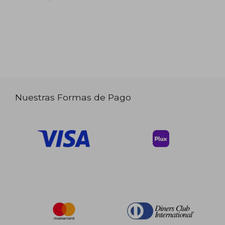
Nuestras Formas de Pago