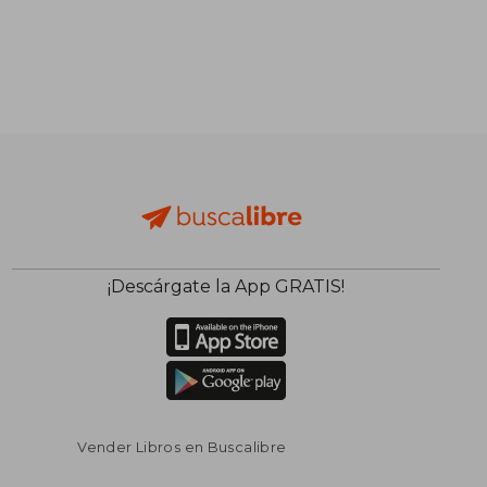
¡Descárgate la App GRATIS!
Vender Libros en Buscalibre