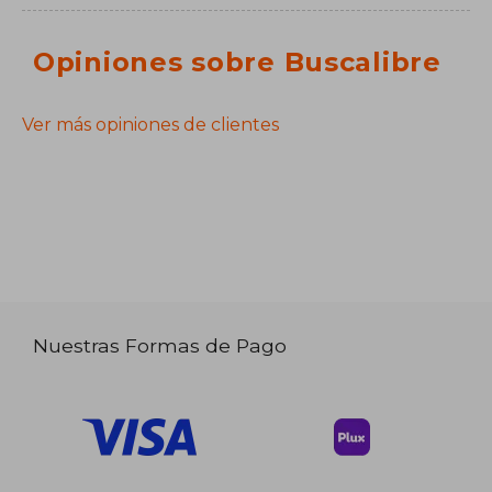
Opiniones sobre Buscalibre
Ver más opiniones de clientes
Nuestras Formas de Pago