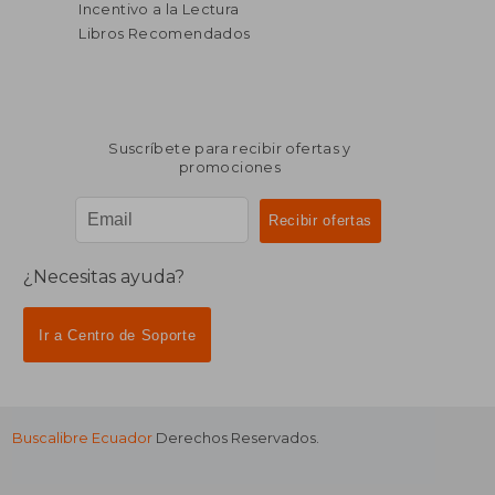
Incentivo a la Lectura
Libros Recomendados
Suscríbete para recibir ofertas y
promociones
¿Necesitas ayuda?
Ir a Centro de Soporte
Buscalibre Ecuador
Derechos Reservados.