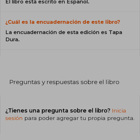
El libro está escrito en Español.
¿Cuál es la encuadernación de este libro?
La encuadernación de esta edición es Tapa
Dura.
Preguntas y respuestas sobre el libro
¿Tienes una pregunta sobre el libro?
Inicia
sesión
para poder agregar tu propia pregunta.