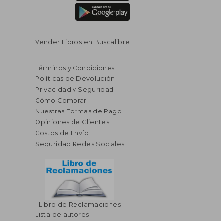
Vender Libros en Buscalibre
Términos y Condiciones
Políticas de Devolución
Privacidad y Seguridad
Cómo Comprar
Nuestras Formas de Pago
Opiniones de Clientes
Costos de Envío
Seguridad Redes Sociales
Libro de Reclamaciones
Lista de autores