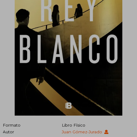
Formato
Libro Físico
Autor
Juan Gómez-Jurado