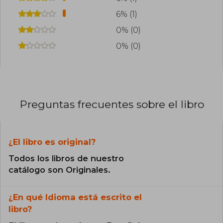
6% (1)
0% (0)
0% (0)
Preguntas frecuentes sobre el libro
¿El libro es original?
Todos los libros de nuestro
catálogo son Originales.
¿En qué Idioma está escrito el
libro?