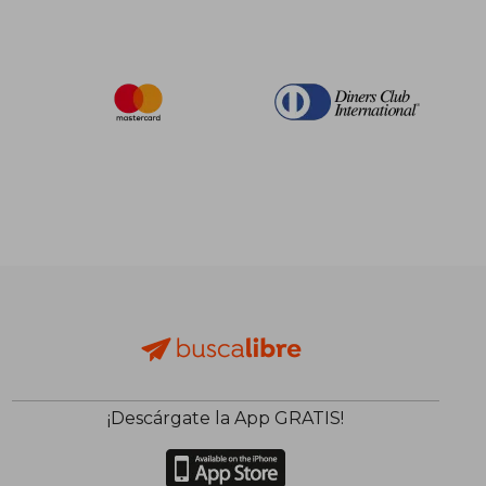
¡Descárgate la App GRATIS!