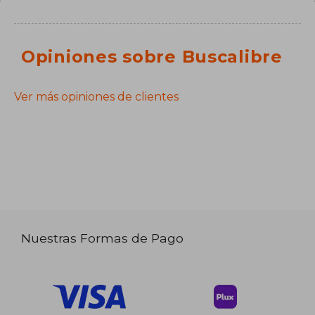
Opiniones sobre Buscalibre
Ver más opiniones de clientes
Nuestras Formas de Pago