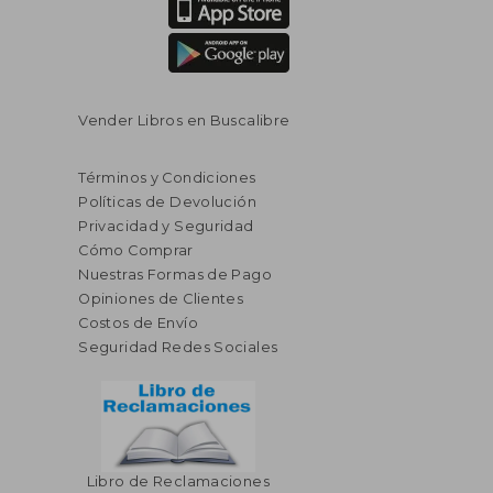
Vender Libros en Buscalibre
Términos y Condiciones
Políticas de Devolución
Privacidad y Seguridad
Cómo Comprar
Nuestras Formas de Pago
Opiniones de Clientes
Costos de Envío
Seguridad Redes Sociales
Libro de Reclamaciones