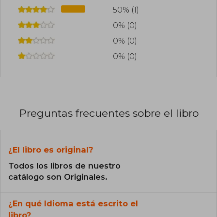
50% (1)
0% (0)
0% (0)
0% (0)
Preguntas frecuentes sobre el libro
¿El libro es original?
Todos los libros de nuestro
catálogo son Originales.
¿En qué Idioma está escrito el
libro?