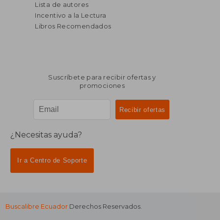
Lista de autores
Incentivo a la Lectura
Libros Recomendados
Suscríbete para recibir ofertas y
promociones
¿Necesitas ayuda?
Ir a Centro de Soporte
Buscalibre Ecuador
Derechos Reservados.