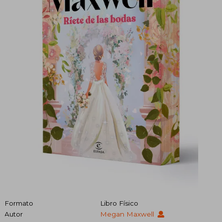
Formato
Libro Físico
Autor
Megan Maxwell