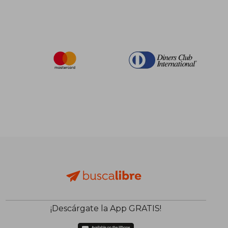
¡Descárgate la App GRATIS!