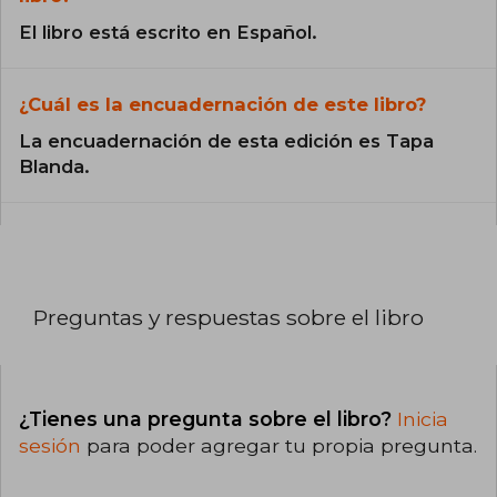
El libro está escrito en Español.
¿Cuál es la encuadernación de este libro?
La encuadernación de esta edición es Tapa
Blanda.
Preguntas y respuestas sobre el libro
¿Tienes una pregunta sobre el libro?
Inicia
sesión
para poder agregar tu propia pregunta.