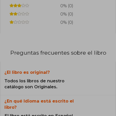
0% (0)
0% (0)
0% (0)
Preguntas frecuentes sobre el libro
¿El libro es original?
Todos los libros de nuestro
catálogo son Originales.
¿En qué Idioma está escrito el
libro?
El libro está escrito en Español.