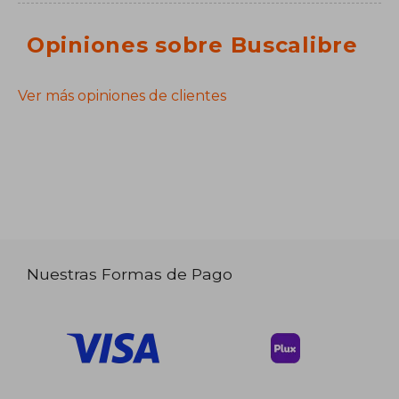
Opiniones sobre Buscalibre
Ver más opiniones de clientes
Nuestras Formas de Pago