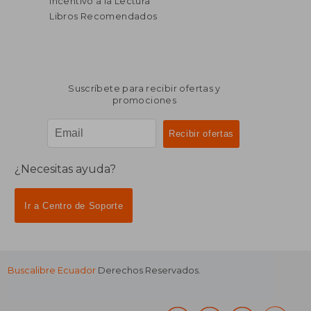
Incentivo a la Lectura
Libros Recomendados
Suscríbete para recibir ofertas y
promociones
¿Necesitas ayuda?
Ir a Centro de Soporte
Buscalibre Ecuador
Derechos Reservados.