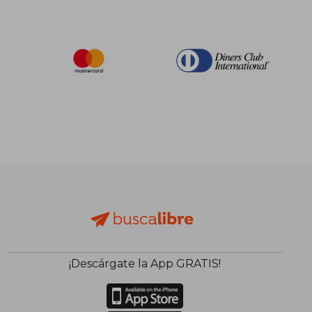
¡Descárgate la App GRATIS!