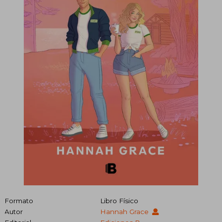
Formato
Libro Físico
Autor
Hannah Grace