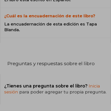
¿Cuál es la encuadernación de este libro?
La encuadernación de esta edición es Tapa
Blanda.
Preguntas y respuestas sobre el libro
¿Tienes una pregunta sobre el libro?
Inicia
sesión
para poder agregar tu propia pregunta.