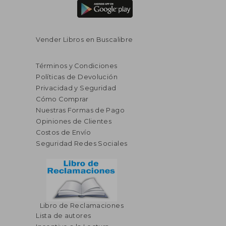
Vender Libros en Buscalibre
Términos y Condiciones
Políticas de Devolución
Privacidad y Seguridad
Cómo Comprar
Nuestras Formas de Pago
Opiniones de Clientes
Costos de Envío
Seguridad Redes Sociales
Libro de Reclamaciones
Lista de autores