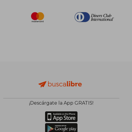
¡Descárgate la App GRATIS!