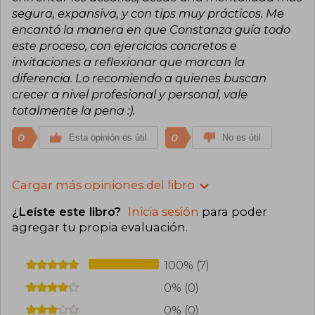
segura, expansiva, y con tips muy prácticos. Me
encantó la manera en que Constanza guía todo
este proceso, con ejercicios concretos e
invitaciones a reflexionar que marcan la
diferencia. Lo recomiendo a quienes buscan
crecer a nivel profesional y personal, vale
totalmente la pena :).
0
0
Esta opinión es útil
No es útil
Cargar más opiniones del libro
¿Leíste este libro?
Inicia sesión
para poder
agregar tu propia evaluación
.
100% (7)
0% (0)
0% (0)