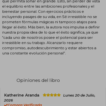
que permita soñar en grande. Esto, sin perder de vista
el equilibrio entre las ambiciones profesionales y el
bienestar personal. Con ejercicios prácticos e
incluyendo pasajes de su vida, en Sé irresistible no se
prometen fórmulas mágicas ni tampoco atajos para
llegar al éxito. Más bien, la autora nos impulsa a definir
nuestra propia idea de lo que el éxito significa, ya que
“cada uno de nosotros posee el potencial para ser
irresistible en su trabajo. Alcanzarlo requiere
compromiso, autodescubrimiento y estar abiertos a
una constante evolución personal”.
Opiniones del libro
Katherine Aranda
Lunes 20 de Julio,
2026
Compra Verificada