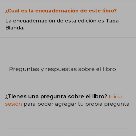
¿Cuál es la encuadernación de este libro?
La encuadernación de esta edición es Tapa
Blanda.
Preguntas y respuestas sobre el libro
¿Tienes una pregunta sobre el libro?
Inicia
sesión
para poder agregar tu propia pregunta.