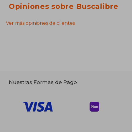
Opiniones sobre Buscalibre
Ver más opiniones de clientes
Nuestras Formas de Pago