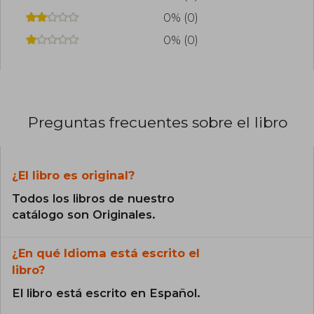
0% (0)
0% (0)
Preguntas frecuentes sobre el libro
¿El libro es original?
Todos los libros de nuestro
catálogo son Originales.
¿En qué Idioma está escrito el
libro?
El libro está escrito en Español.