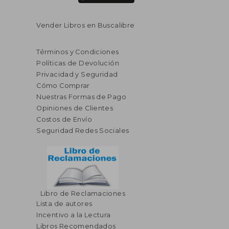
Vender Libros en Buscalibre
Términos y Condiciones
Políticas de Devolución
Privacidad y Seguridad
Cómo Comprar
Nuestras Formas de Pago
Opiniones de Clientes
Costos de Envío
Seguridad Redes Sociales
Libro de Reclamaciones
Lista de autores
Incentivo a la Lectura
Libros Recomendados