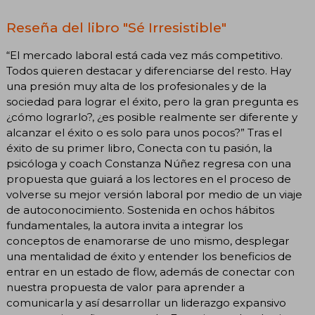
Reseña del libro "Sé Irresistible"
“El mercado laboral está cada vez más competitivo.
Todos quieren destacar y diferenciarse del resto. Hay
una presión muy alta de los profesionales y de la
sociedad para lograr el éxito, pero la gran pregunta es
¿cómo lograrlo?, ¿es posible realmente ser diferente y
alcanzar el éxito o es solo para unos pocos?” Tras el
éxito de su primer libro, Conecta con tu pasión, la
psicóloga y coach Constanza Núñez regresa con una
propuesta que guiará a los lectores en el proceso de
volverse su mejor versión laboral por medio de un viaje
de autoconocimiento. Sostenida en ochos hábitos
fundamentales, la autora invita a integrar los
conceptos de enamorarse de uno mismo, desplegar
una mentalidad de éxito y entender los beneficios de
entrar en un estado de flow, además de conectar con
nuestra propuesta de valor para aprender a
comunicarla y así desarrollar un liderazgo expansivo