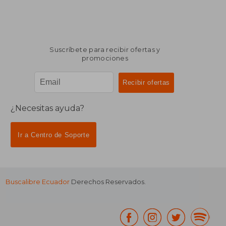
Suscríbete para recibir ofertas y
promociones
¿Necesitas ayuda?
Ir a Centro de Soporte
Buscalibre Ecuador
Derechos Reservados.