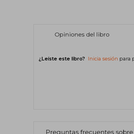
Opiniones del libro
¿Leíste este libro?
Inicia sesión
para 
Preguntas frecuentes sobre 