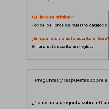
¿El libro es original?
Todos los libros de nuestro catálogo 
¿En qué Idioma está escrito el libro
El libro está escrito en Inglés.
Preguntas y respuestas sobre el 
¿Tienes una pregunta sobre el libr