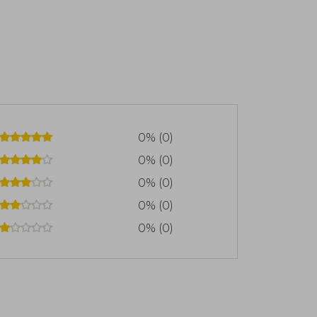
0% (0)
0% (0)
0% (0)
0% (0)
0% (0)