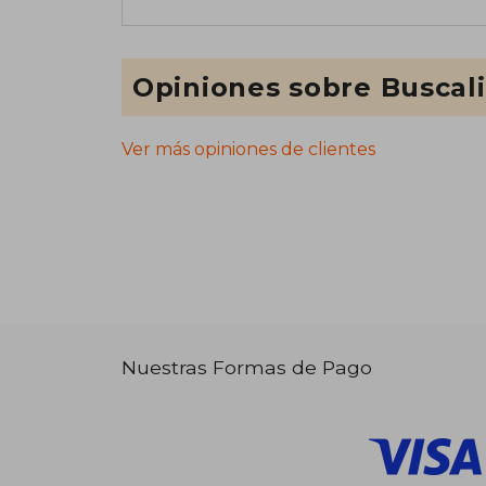
Opiniones sobre Buscal
Ver más opiniones de clientes
Nuestras Formas de Pago