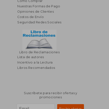
Cómo Comprar
Nuestras Formas de Pago
Opiniones de Clientes
Costos de Envío
Seguridad Redes Sociales
Libro de Reclamaciones
Lista de autores
Incentivo a la Lectura
Libros Recomendados
Suscríbete para recibir ofertas y
promociones