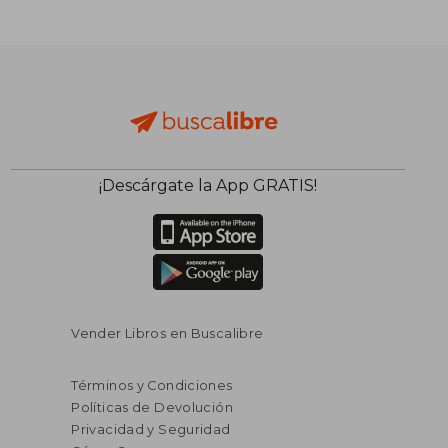
¡Descárgate la App GRATIS!
Vender Libros en Buscalibre
Términos y Condiciones
Políticas de Devolución
Privacidad y Seguridad