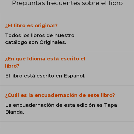
Preguntas frecuentes sobre el libro
¿El libro es original?
Todos los libros de nuestro
catálogo son Originales.
¿En qué Idioma está escrito el
libro?
El libro está escrito en Español.
¿Cuál es la encuadernación de este libro?
La encuadernación de esta edición es Tapa
Blanda.