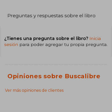
Preguntas y respuestas sobre el libro
¿Tienes una pregunta sobre el libro?
Inicia
sesión
para poder agregar tu propia pregunta.
Opiniones sobre Buscalibre
Ver más opiniones de clientes