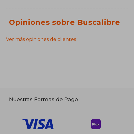
Opiniones sobre Buscalibre
Ver más opiniones de clientes
Nuestras Formas de Pago