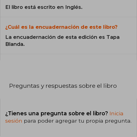
El libro está escrito en Inglés.
¿Cuál es la encuadernación de este libro?
La encuadernación de esta edición es Tapa
Blanda.
Preguntas y respuestas sobre el libro
¿Tienes una pregunta sobre el libro?
Inicia
sesión
para poder agregar tu propia pregunta.