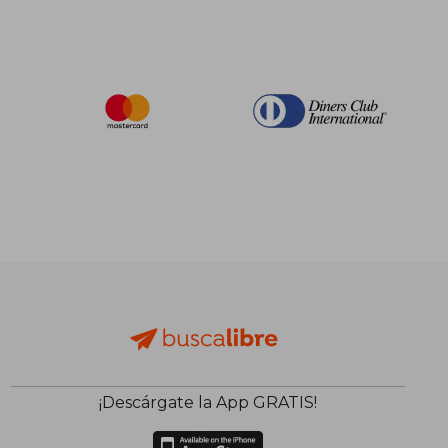
¡Descárgate la App GRATIS!