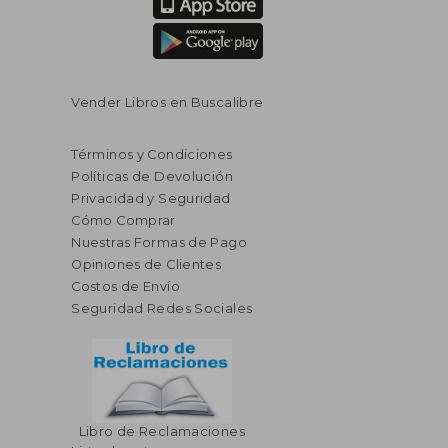
Vender Libros en Buscalibre
Términos y Condiciones
Políticas de Devolución
Privacidad y Seguridad
Cómo Comprar
Nuestras Formas de Pago
Opiniones de Clientes
Costos de Envío
Seguridad Redes Sociales
Libro de Reclamaciones