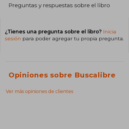
Preguntas y respuestas sobre el libro
¿Tienes una pregunta sobre el libro?
Inicia
sesión
para poder agregar tu propia pregunta.
Opiniones sobre Buscalibre
Ver más opiniones de clientes