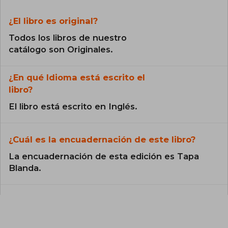
¿El libro es original?
Todos los libros de nuestro
catálogo son Originales.
¿En qué Idioma está escrito el
libro?
El libro está escrito en Inglés.
¿Cuál es la encuadernación de este libro?
La encuadernación de esta edición es Tapa
Blanda.