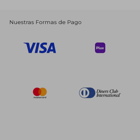
Nuestras Formas de Pago