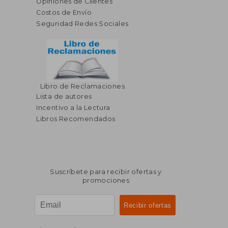
Opiniones de Clientes
Costos de Envío
Seguridad Redes Sociales
Libro de Reclamaciones
Lista de autores
Incentivo a la Lectura
Libros Recomendados
Suscríbete para recibir ofertas y
promociones