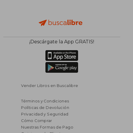
¡Descárgate la App GRATIS!
Vender Libros en Buscalibre
Términos y Condiciones
Políticas de Devolución
Privacidad y Seguridad
Cómo Comprar
Nuestras Formas de Pago