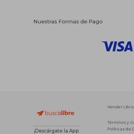
Nuestras Formas de Pago
Vender Libro
Términos y C
Políticas de
¡Descárgate la App