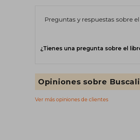
Preguntas y respuestas sobre el 
¿Tienes una pregunta sobre el libr
Opiniones sobre Buscal
Ver más opiniones de clientes