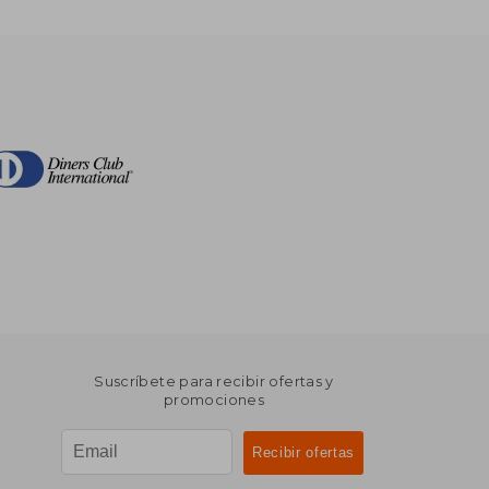
Suscríbete para recibir ofertas y
promociones