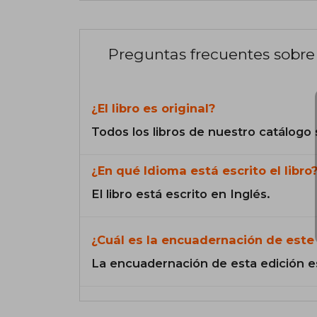
Preguntas frecuentes sobre 
¿El libro es original?
Todos los libros de nuestro catálogo 
¿En qué Idioma está escrito el libro
El libro está escrito en Inglés.
¿Cuál es la encuadernación de este 
La encuadernación de esta edición e