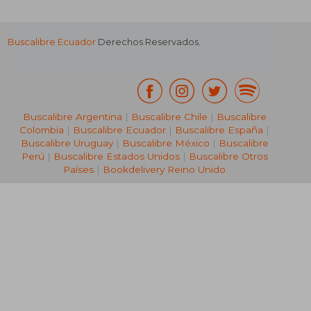
Buscalibre Ecuador
Derechos Reservados.
Buscalibre Argentina
|
Buscalibre Chile
|
Buscalibre
Colombia
|
Buscalibre Ecuador
|
Buscalibre España
|
Buscalibre Uruguay
|
Buscalibre México
|
Buscalibre
Perú
|
Buscalibre Estados Unidos
|
Buscalibre Otros
Países
|
Bookdelivery Reino Unido