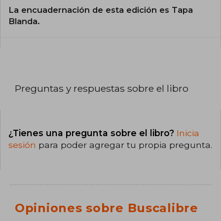
La encuadernación de esta edición es Tapa
Blanda.
Preguntas y respuestas sobre el libro
¿Tienes una pregunta sobre el libro?
Inicia
sesión
para poder agregar tu propia pregunta.
Opiniones sobre Buscalibre