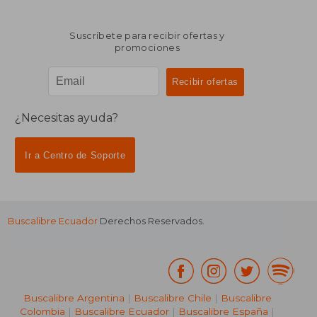
Suscríbete para recibir ofertas y
promociones
¿Necesitas ayuda?
Ir a Centro de Soporte
Buscalibre Ecuador
Derechos Reservados.
Buscalibre Argentina
|
Buscalibre Chile
|
Buscalibre
Colombia
|
Buscalibre Ecuador
|
Buscalibre España
|