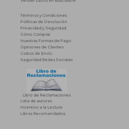
Vender Libros en Buscalibre
Términos y Condiciones
Políticas de Devolución
Privacidad y Seguridad
Cómo Comprar
Nuestras Formas de Pago
Opiniones de Clientes
Costos de Envío
Seguridad Redes Sociales
Libro de Reclamaciones
Lista de autores
Incentivo a la Lectura
Libros Recomendados