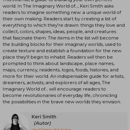
world. In The Imaginary World of..., Keri Smith asks
readers to imagine something new: a unique world of
their own making. Readers start by creating a list of
everything to which they're drawn: things they love and
collect, colors, shapes, ideas, people, and creatures
that fascinate them. The items in the list will become
the building blocks for their imaginary worlds, used to
create texture and establish a foundation for the new
place they'll begin to inhabit. Readers will then be
prompted to think about landscape, place names,
maps, currency, residents, logos, foods, histories, and
more for their world. An indispensable guide for artists,
dreamers, activists, and explorers of all ages, The
Imaginary World of... will encourage readers to
become revolutionaries of everyday life, chronicling
the possibilities in the brave new worlds they envision.
Keri Smith
(Autor)
Ver Página del Autor