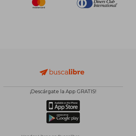
¡Descárgate la App GRATIS!