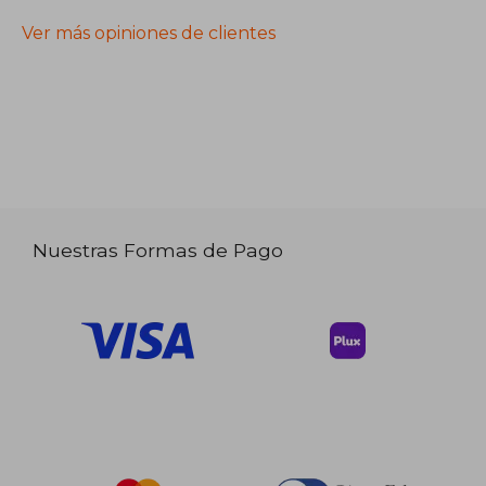
Ver más opiniones de clientes
Nuestras Formas de Pago