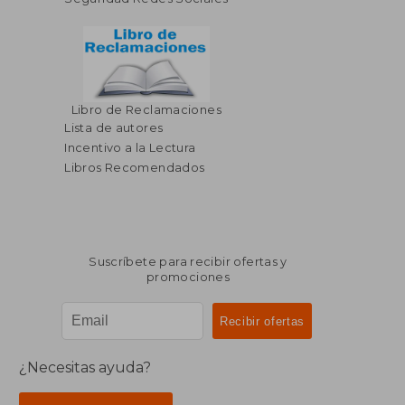
Libro de Reclamaciones
Lista de autores
Incentivo a la Lectura
Libros Recomendados
Suscríbete para recibir ofertas y
promociones
¿Necesitas ayuda?