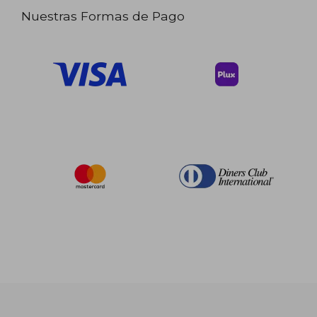
Nuestras Formas de Pago