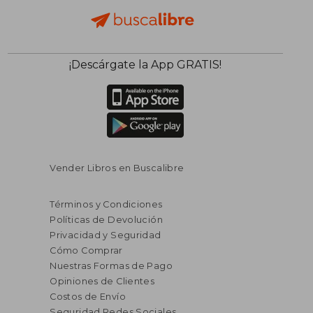
¡Descárgate la App GRATIS!
Vender Libros en Buscalibre
Términos y Condiciones
Políticas de Devolución
Privacidad y Seguridad
Cómo Comprar
Nuestras Formas de Pago
Opiniones de Clientes
Costos de Envío
Seguridad Redes Sociales