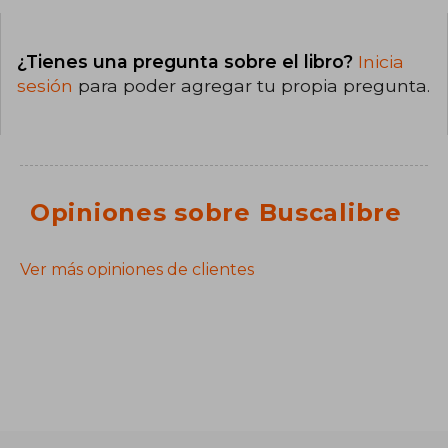
¿Tienes una pregunta sobre el libro?
Inicia
sesión
para poder agregar tu propia pregunta.
Opiniones sobre Buscalibre
Ver más opiniones de clientes