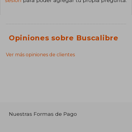
sesión
para poder agregar tu propia pregunta.
Opiniones sobre Buscalibre
Ver más opiniones de clientes
Nuestras Formas de Pago