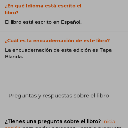
¿En qué Idioma está escrito el
libro?
El libro está escrito en Español.
¿Cuál es la encuadernación de este libro?
La encuadernación de esta edición es Tapa
Blanda.
Preguntas y respuestas sobre el libro
¿Tienes una pregunta sobre el libro?
Inicia