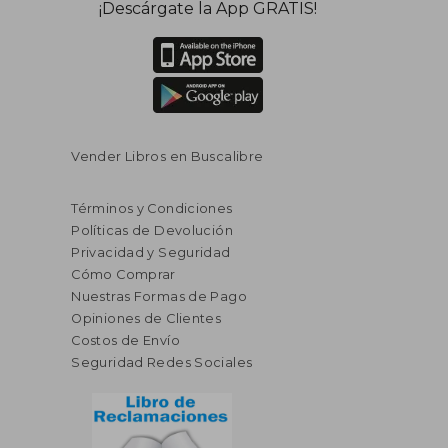
¡Descárgate la App GRATIS!
Vender Libros en Buscalibre
Términos y Condiciones
Políticas de Devolución
Privacidad y Seguridad
Cómo Comprar
Nuestras Formas de Pago
Opiniones de Clientes
Costos de Envío
Seguridad Redes Sociales