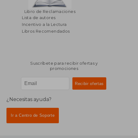
Libro de Reclamaciones
Lista de autores
Incentivo a la Lectura
Libros Recomendados
Suscríbete para recibir ofertas y
promociones
¿Necesitas ayuda?
Ir a Centro de Soporte