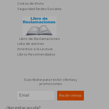
Costos de Envío
Seguridad Redes Sociales
Libro de Reclamaciones
Lista de autores
Incentivo a la Lectura
Libros Recomendados
Suscríbete para recibir ofertas y
promociones
¿Necesitas ayuda?