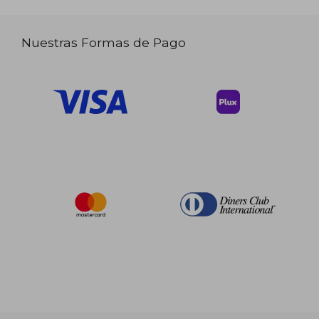
Nuestras Formas de Pago