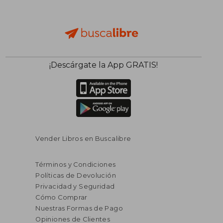
¡Descárgate la App GRATIS!
Vender Libros en Buscalibre
Términos y Condiciones
Políticas de Devolución
Privacidad y Seguridad
Cómo Comprar
Nuestras Formas de Pago
Opiniones de Clientes