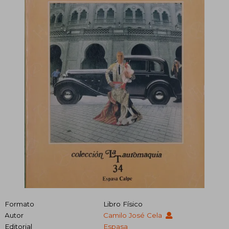
Formato
Libro Físico
Autor
Camilo José Cela
Editorial
Espasa