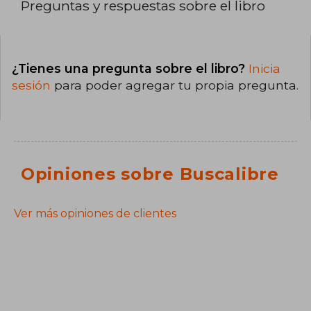
Preguntas y respuestas sobre el libro
¿Tienes una pregunta sobre el libro?
Inicia
sesión
para poder agregar tu propia pregunta.
Opiniones sobre Buscalibre
Ver más opiniones de clientes