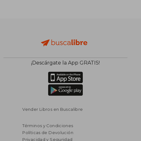
¡Descárgate la App GRATIS!
Vender Libros en Buscalibre
Términos y Condiciones
Políticas de Devolución
Privacidad y Seguridad