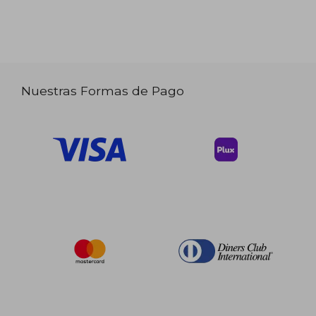
Nuestras Formas de Pago