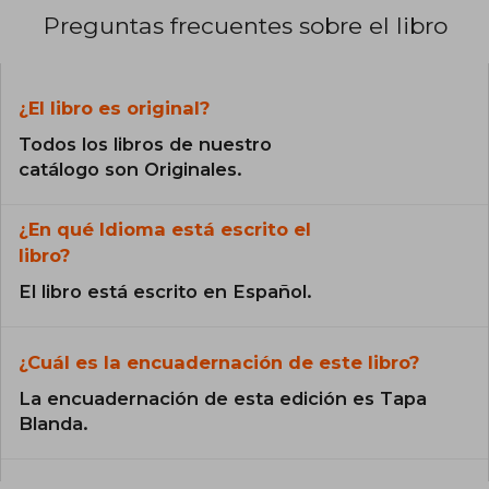
Preguntas frecuentes sobre el libro
¿El libro es original?
Todos los libros de nuestro
catálogo son Originales.
¿En qué Idioma está escrito el
libro?
El libro está escrito en Español.
¿Cuál es la encuadernación de este libro?
La encuadernación de esta edición es Tapa
Blanda.