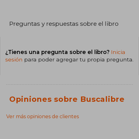
Preguntas y respuestas sobre el libro
¿Tienes una pregunta sobre el libro?
Inicia
sesión
para poder agregar tu propia pregunta.
Opiniones sobre Buscalibre
Ver más opiniones de clientes