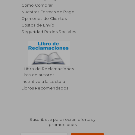
Cómo Comprar
Nuestras Formas de Pago
Opiniones de Clientes
Costos de Envío
Seguridad Redes Sociales
Libro de Reclamaciones
Lista de autores
Incentivo a la Lectura
Libros Recomendados
Suscríbete para recibir ofertas y
promociones