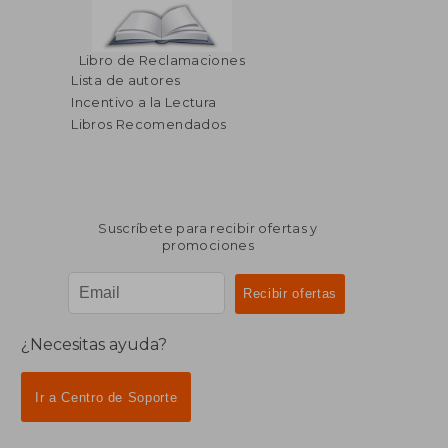
Libro de Reclamaciones
Lista de autores
Incentivo a la Lectura
Libros Recomendados
Suscríbete para recibir ofertas y
promociones
¿Necesitas ayuda?
Ir a Centro de Soporte