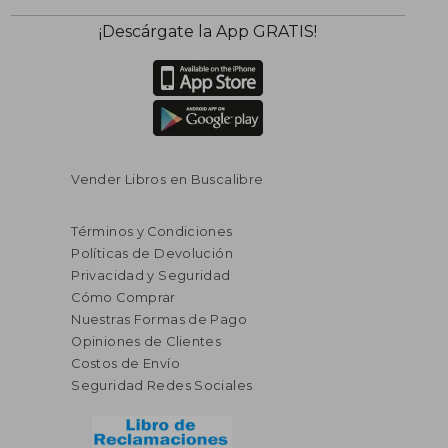
¡Descárgate la App GRATIS!
Vender Libros en Buscalibre
Términos y Condiciones
Políticas de Devolución
Privacidad y Seguridad
Cómo Comprar
Nuestras Formas de Pago
Opiniones de Clientes
Costos de Envío
Seguridad Redes Sociales