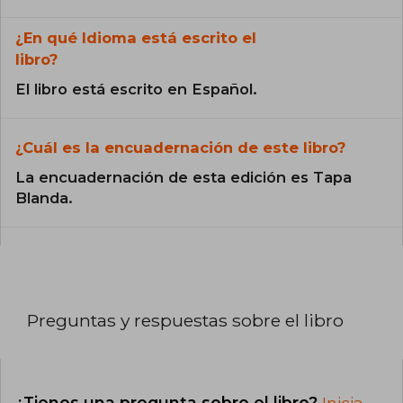
¿En qué Idioma está escrito el
libro?
El libro está escrito en Español.
¿Cuál es la encuadernación de este libro?
La encuadernación de esta edición es Tapa
Blanda.
Preguntas y respuestas sobre el libro
¿Tienes una pregunta sobre el libro?
Inicia