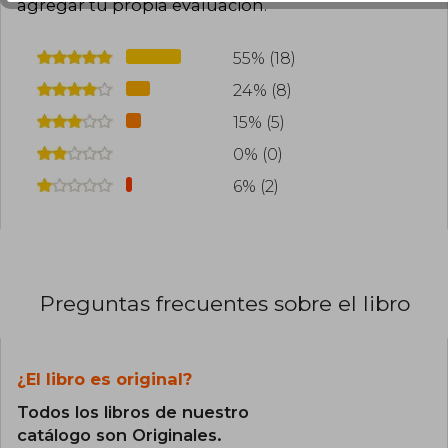
agregar tu propia evaluación
.
55% (18)
24% (8)
15% (5)
0% (0)
6% (2)
Preguntas frecuentes sobre el libro
¿El libro es original?
Todos los libros de nuestro
catálogo son Originales.