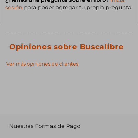
sesión
para poder agregar tu propia pregunta.
Opiniones sobre Buscalibre
Ver más opiniones de clientes
Nuestras Formas de Pago