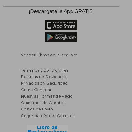
¡Descárgate la App GRATIS!
Vender Libros en Buscalibre
Términos y Condiciones
Políticas de Devolución
Privacidad y Seguridad
Cómo Comprar
Nuestras Formas de Pago
Opiniones de Clientes
Costos de Envío
Seguridad Redes Sociales