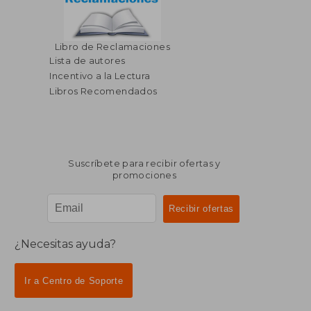
Libro de Reclamaciones
Lista de autores
Incentivo a la Lectura
Libros Recomendados
Suscríbete para recibir ofertas y
promociones
¿Necesitas ayuda?
Ir a Centro de Soporte