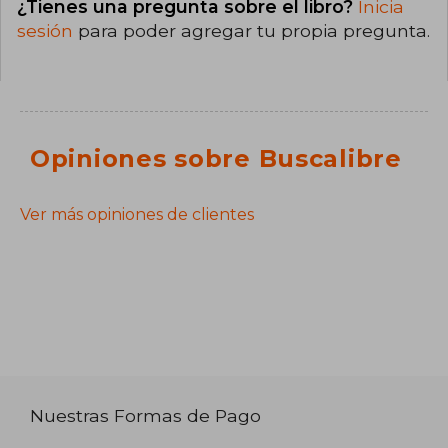
¿Tienes una pregunta sobre el libro?
Inicia
sesión
para poder agregar tu propia pregunta.
Opiniones sobre Buscalibre
Ver más opiniones de clientes
Nuestras Formas de Pago