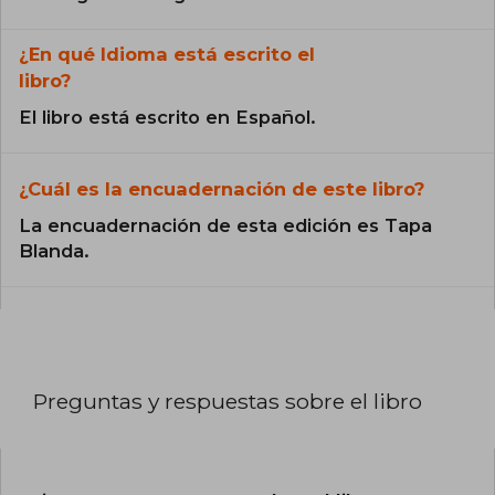
¿En qué Idioma está escrito el
libro?
El libro está escrito en Español.
¿Cuál es la encuadernación de este libro?
La encuadernación de esta edición es Tapa
Blanda.
Preguntas y respuestas sobre el libro