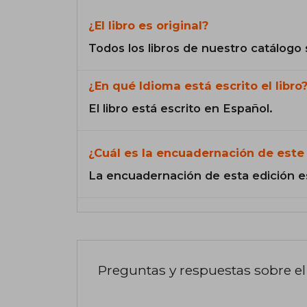
¿El libro es original?
Todos los libros de nuestro catálogo 
¿En qué Idioma está escrito el libro
El libro está escrito en Español.
¿Cuál es la encuadernación de este 
La encuadernación de esta edición e
Preguntas y respuestas sobre el 