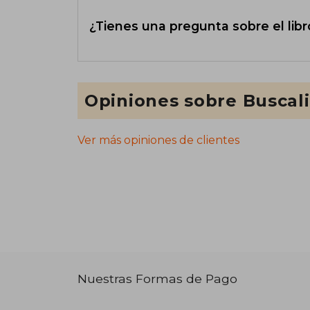
¿Tienes una pregunta sobre el libr
Opiniones sobre Buscal
Ver más opiniones de clientes
Nuestras Formas de Pago