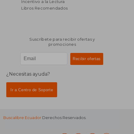
Incentivo a la Lectura
Libros Recomendados
Suscríbete para recibir ofertas y
promociones
¿Necesitas ayuda?
Ir a Centro de Soporte
Buscalibre Ecuador
Derechos Reservados.