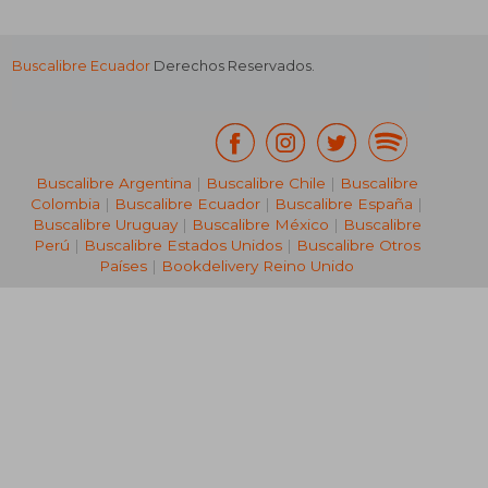
Buscalibre Ecuador
Derechos Reservados.
Buscalibre Argentina
|
Buscalibre Chile
|
Buscalibre
Colombia
|
Buscalibre Ecuador
|
Buscalibre España
|
Buscalibre Uruguay
|
Buscalibre México
|
Buscalibre
Perú
|
Buscalibre Estados Unidos
|
Buscalibre Otros
Países
|
Bookdelivery Reino Unido