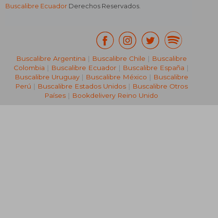
Buscalibre Ecuador
Derechos Reservados.
Buscalibre Argentina
|
Buscalibre Chile
|
Buscalibre
Colombia
|
Buscalibre Ecuador
|
Buscalibre España
|
Buscalibre Uruguay
|
Buscalibre México
|
Buscalibre
Perú
|
Buscalibre Estados Unidos
|
Buscalibre Otros
Países
|
Bookdelivery Reino Unido