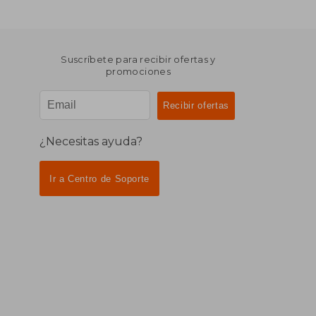
Suscríbete para recibir ofertas y
promociones
¿Necesitas ayuda?
Ir a Centro de Soporte