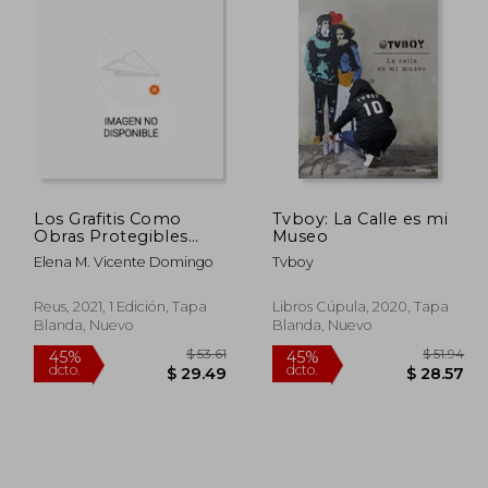
Los Grafitis Como
Tvboy: La Calle es mi
Obras Protegibles
Museo
(Derecho de Autor)
Elena M. Vicente Domingo
Tvboy
Reus, 2021, 1 Edición, Tapa
Libros Cúpula, 2020, Tapa
Blanda, Nuevo
Blanda, Nuevo