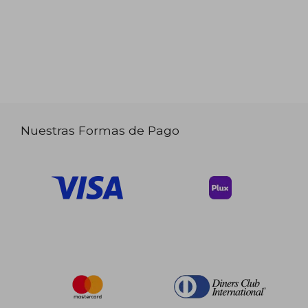
Nuestras Formas de Pago