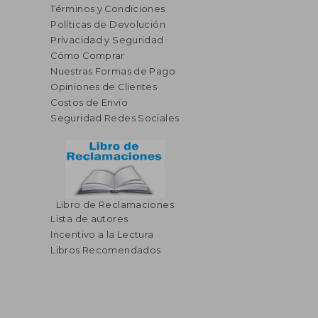
Términos y Condiciones
Políticas de Devolución
Privacidad y Seguridad
Cómo Comprar
Nuestras Formas de Pago
Opiniones de Clientes
Costos de Envío
Seguridad Redes Sociales
Libro de Reclamaciones
Lista de autores
Incentivo a la Lectura
Libros Recomendados