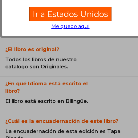
Ir a Estados Unidos
Preguntas frecuentes sobre el libro
Me quedo aquí
¿El libro es original?
Todos los libros de nuestro
catálogo son Originales.
¿En qué Idioma está escrito el
libro?
El libro está escrito en Bilingüe.
¿Cuál es la encuadernación de este libro?
La encuadernación de esta edición es Tapa