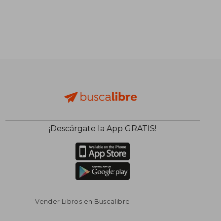
¡Descárgate la App GRATIS!
Vender Libros en Buscalibre