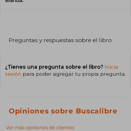
Blanda.
Preguntas y respuestas sobre el libro
¿Tienes una pregunta sobre el libro?
Inicia
sesión
para poder agregar tu propia pregunta.
Opiniones sobre Buscalibre
Ver más opiniones de clientes