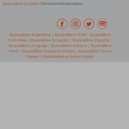
Buscalibre Ecuador
Derechos Reservados.
Buscalibre Argentina
|
Buscalibre Chile
|
Buscalibre
Colombia
|
Buscalibre Ecuador
|
Buscalibre España
|
Buscalibre Uruguay
|
Buscalibre México
|
Buscalibre
Perú
|
Buscalibre Estados Unidos
|
Buscalibre Otros
Países
|
Bookdelivery Reino Unido