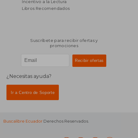
Incentivo a la Lectura
Libros Recomendados
Suscríbete para recibir ofertas y
promociones
¿Necesitas ayuda?
Ir a Centro de Soporte
Buscalibre Ecuador
Derechos Reservados.