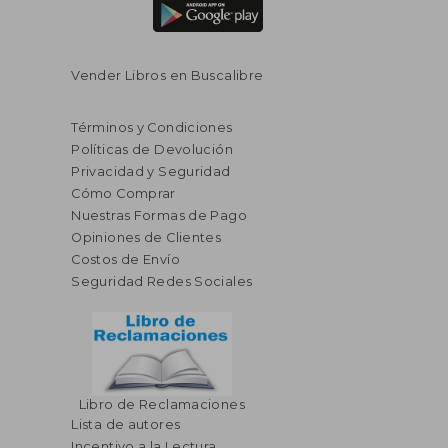
Vender Libros en Buscalibre
Términos y Condiciones
Políticas de Devolución
Privacidad y Seguridad
Cómo Comprar
Nuestras Formas de Pago
Opiniones de Clientes
Costos de Envío
Seguridad Redes Sociales
Libro de Reclamaciones
Lista de autores
Incentivo a la Lectura