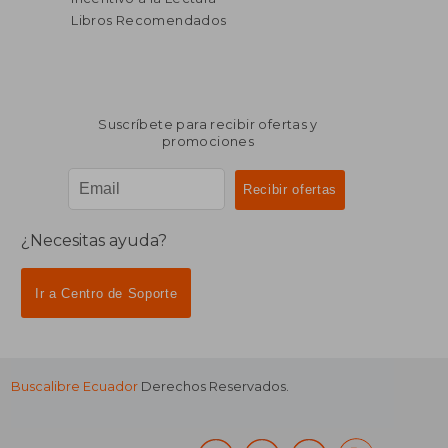
Libros Recomendados
Suscríbete para recibir ofertas y
promociones
¿Necesitas ayuda?
Ir a Centro de Soporte
Buscalibre Ecuador
Derechos Reservados.