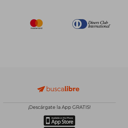
¡Descárgate la App GRATIS!