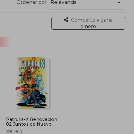
Ordenar por
Comparte y gana
dinero
Patrulla-X Renovacion
02 Juntos de Nuevo
Joe Kelly