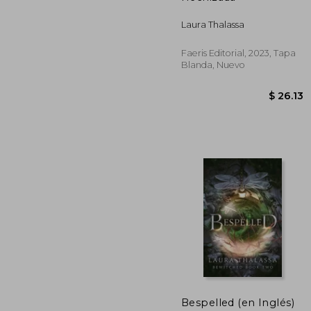
Laura Thalassa
Faeris Editorial, 2023, Tapa
Blanda, Nuevo
Bespelled (en Inglés)