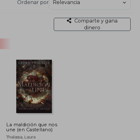
Ordenar por
Comparte y gana
dinero
La maldición que nos
une (en Castellano)
Thalassa, Laura