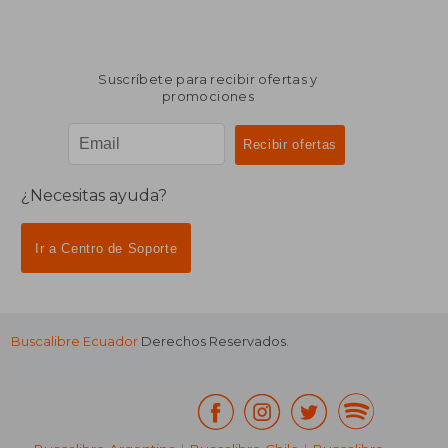
Suscríbete para recibir ofertas y
promociones
¿Necesitas ayuda?
Ir a Centro de Soporte
Buscalibre Ecuador
Derechos Reservados.