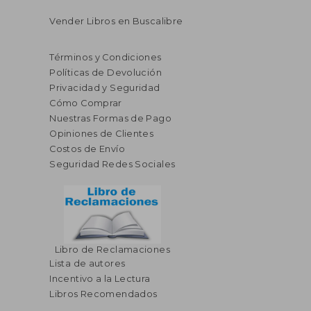
Vender Libros en Buscalibre
Términos y Condiciones
Políticas de Devolución
Privacidad y Seguridad
Cómo Comprar
Nuestras Formas de Pago
Opiniones de Clientes
Costos de Envío
Seguridad Redes Sociales
Libro de Reclamaciones
Lista de autores
Incentivo a la Lectura
Libros Recomendados