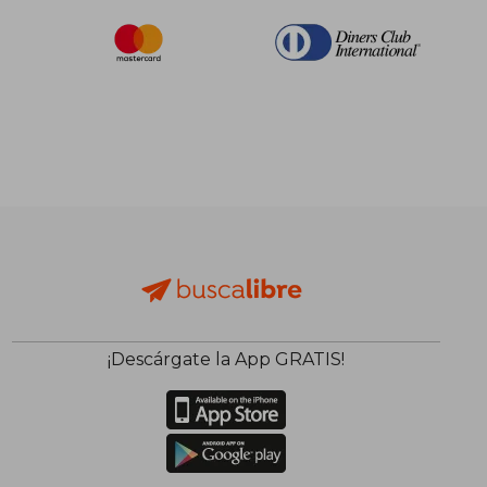
¡Descárgate la App GRATIS!