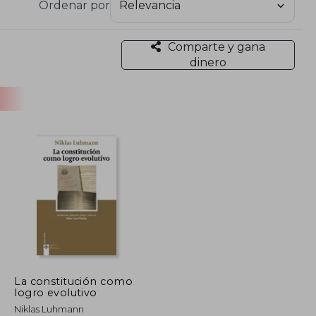
Ordenar por
Comparte y gana
dinero
La constitución como
logro evolutivo
Niklas Luhmann