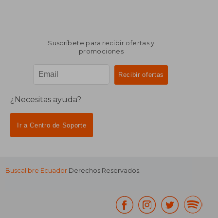
Suscríbete para recibir ofertas y
promociones
¿Necesitas ayuda?
Ir a Centro de Soporte
Buscalibre Ecuador
Derechos Reservados.