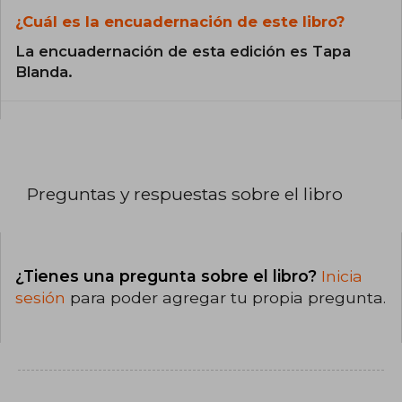
¿Cuál es la encuadernación de este libro?
La encuadernación de esta edición es Tapa
Blanda.
Preguntas y respuestas sobre el libro
¿Tienes una pregunta sobre el libro?
Inicia
sesión
para poder agregar tu propia pregunta.