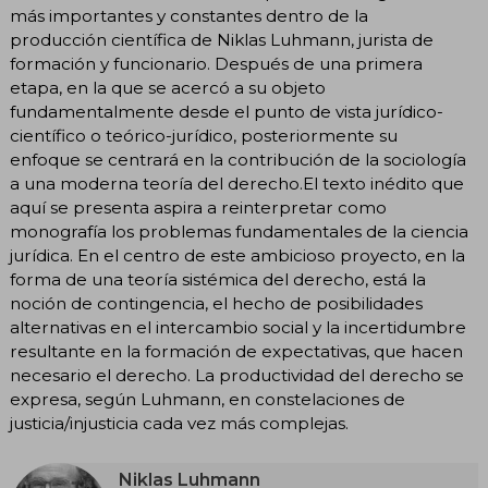
más importantes y constantes dentro de la
producción científica de Niklas Luhmann, jurista de
formación y funcionario. Después de una primera
etapa, en la que se acercó a su objeto
fundamentalmente desde el punto de vista jurídico-
científico o teórico-jurídico, posteriormente su
enfoque se centrará en la contribución de la sociología
a una moderna teoría del derecho.El texto inédito que
aquí se presenta aspira a reinterpretar como
monografía los problemas fundamentales de la ciencia
jurídica. En el centro de este ambicioso proyecto, en la
forma de una teoría sistémica del derecho, está la
noción de contingencia, el hecho de posibilidades
alternativas en el intercambio social y la incertidumbre
resultante en la formación de expectativas, que hacen
necesario el derecho. La productividad del derecho se
expresa, según Luhmann, en constelaciones de
justicia/injusticia cada vez más complejas.
Niklas Luhmann