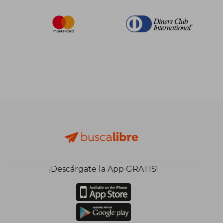
¡Descárgate la App GRATIS!