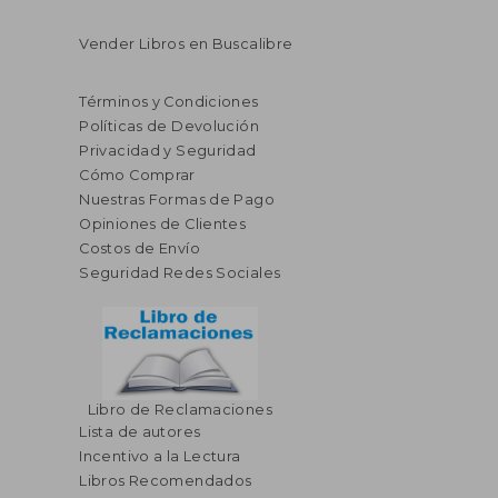
Vender Libros en Buscalibre
Términos y Condiciones
Políticas de Devolución
Privacidad y Seguridad
Cómo Comprar
Nuestras Formas de Pago
Opiniones de Clientes
Costos de Envío
Seguridad Redes Sociales
Libro de Reclamaciones
Lista de autores
Incentivo a la Lectura
Libros Recomendados