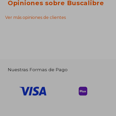
Opiniones sobre Buscalibre
Ver más opiniones de clientes
Nuestras Formas de Pago