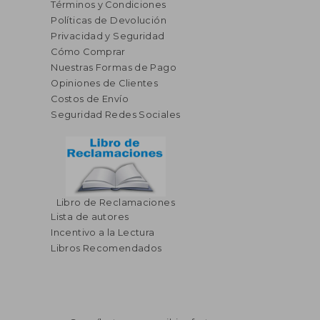
Términos y Condiciones
Políticas de Devolución
Privacidad y Seguridad
Cómo Comprar
Nuestras Formas de Pago
Opiniones de Clientes
Costos de Envío
Seguridad Redes Sociales
$ 62.74
45%
dcto.
$ 34.51
Libro de Reclamaciones
Lista de autores
Incentivo a la Lectura
Libros Recomendados