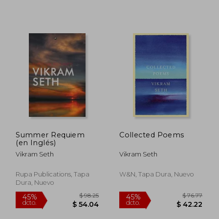
Summer Requiem
Collected Poems
(en Inglés)
Vikram Seth
Vikram Seth
Rupa Publications, Tapa
W&N, Tapa Dura, Nuevo
Dura, Nuevo