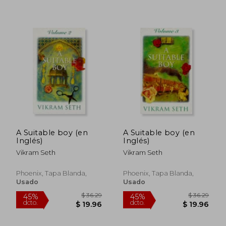
A Suitable boy (en
A Suitable boy (en
Inglés)
Inglés)
Vikram Seth
Vikram Seth
Phoenix, Tapa Blanda,
Phoenix, Tapa Blanda,
Usado
Usado