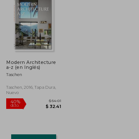
Modern Architecture
a-z (en Inglés)
Taschen
Taschen, 2016, Tapa Dura,
Nuevo