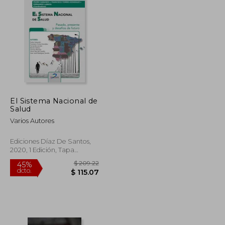
El Sistema Nacional de
Salud
Varios Autores
Ediciones Díaz De Santos,
2020, 1 Edición, Tapa
Blanda, Nuevo