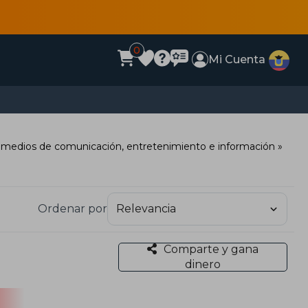
0
Mi Cuenta
os medios de comunicación, entretenimiento e información
Ordenar por
Comparte y gana
dinero