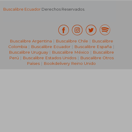
Buscalibre Ecuador
Derechos Reservados.
Buscalibre Argentina
|
Buscalibre Chile
|
Buscalibre
Colombia
|
Buscalibre Ecuador
|
Buscalibre España
|
Buscalibre Uruguay
|
Buscalibre México
|
Buscalibre
Perú
|
Buscalibre Estados Unidos
|
Buscalibre Otros
Países
|
Bookdelivery Reino Unido