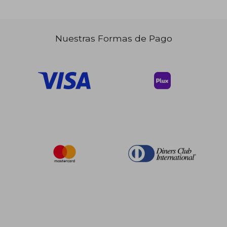
Nuestras Formas de Pago