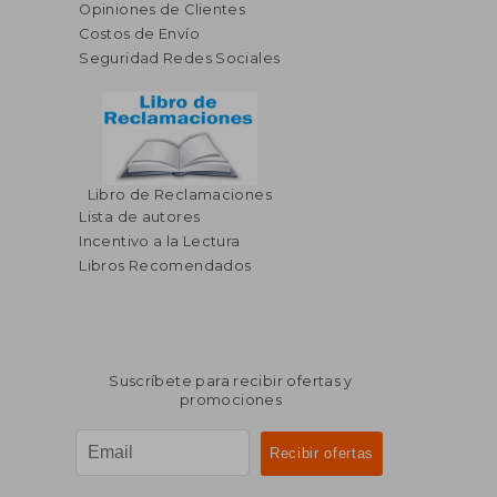
Opiniones de Clientes
Costos de Envío
Seguridad Redes Sociales
Libro de Reclamaciones
Lista de autores
Incentivo a la Lectura
Libros Recomendados
Suscríbete para recibir ofertas y
promociones