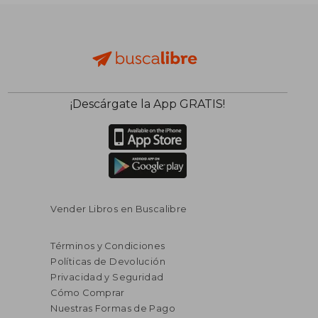
$ 88.03
45%
dcto.
$ 48.42
¡Descárgate la App GRATIS!
Vender Libros en Buscalibre
Términos y Condiciones
Políticas de Devolución
Privacidad y Seguridad
Cómo Comprar
Nuestras Formas de Pago