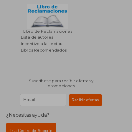
Libro de Reclamaciones
Lista de autores
Incentivo a la Lectura
Libros Recomendados
Suscríbete para recibir ofertas y
promociones
¿Necesitas ayuda?
Ir a Centro de Soporte