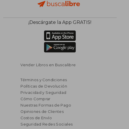
¡Descárgate la App GRATIS!
Vender Libros en Buscalibre
Términos y Condiciones
Políticas de Devolución
Privacidad y Seguridad
Cómo Comprar
Nuestras Formas de Pago
Opiniones de Clientes
Costos de Envío
Seguridad Redes Sociales