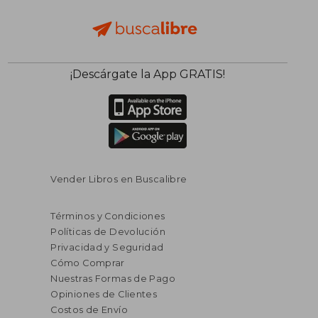
¡Descárgate la App GRATIS!
Vender Libros en Buscalibre
Términos y Condiciones
Políticas de Devolución
Privacidad y Seguridad
Cómo Comprar
Nuestras Formas de Pago
Opiniones de Clientes
Costos de Envío