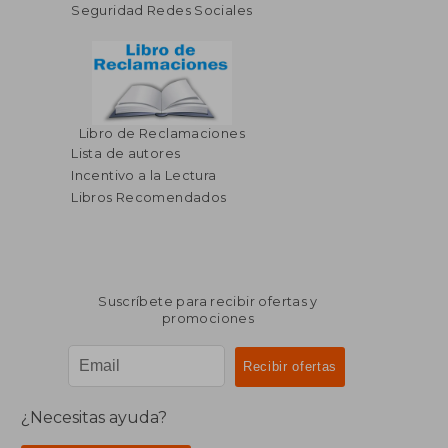
Seguridad Redes Sociales
Libro de Reclamaciones
Lista de autores
Incentivo a la Lectura
Libros Recomendados
Suscríbete para recibir ofertas y
promociones
¿Necesitas ayuda?