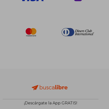
¡Descárgate la App GRATIS!