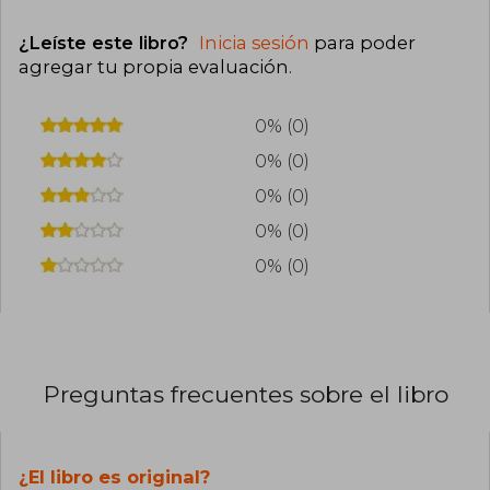
¿Leíste este libro?
Inicia sesión
para poder
agregar tu propia evaluación
.
0% (0)
0% (0)
0% (0)
0% (0)
0% (0)
Preguntas frecuentes sobre el libro
¿El libro es original?