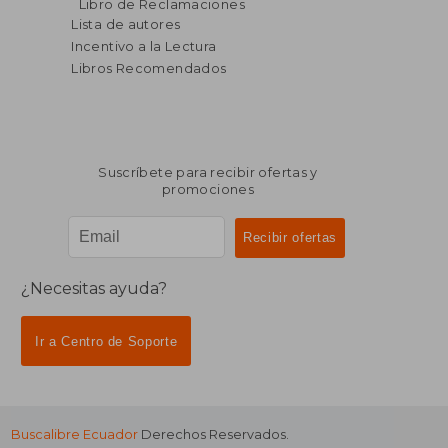
Libro de Reclamaciones
Lista de autores
Incentivo a la Lectura
Libros Recomendados
Suscríbete para recibir ofertas y
promociones
¿Necesitas ayuda?
Ir a Centro de Soporte
Buscalibre Ecuador
Derechos Reservados.