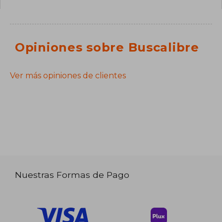
Opiniones sobre Buscalibre
Ver más opiniones de clientes
Nuestras Formas de Pago