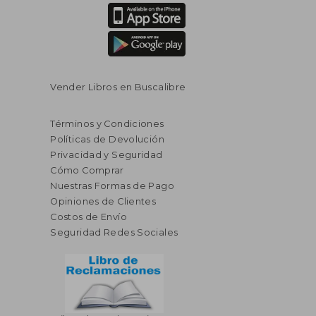
Vender Libros en Buscalibre
Términos y Condiciones
Políticas de Devolución
Privacidad y Seguridad
Cómo Comprar
Nuestras Formas de Pago
Opiniones de Clientes
Costos de Envío
Seguridad Redes Sociales