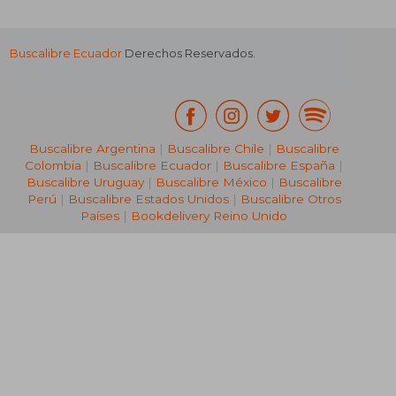
Buscalibre Ecuador
Derechos Reservados.
Buscalibre Argentina
|
Buscalibre Chile
|
Buscalibre
Colombia
|
Buscalibre Ecuador
|
Buscalibre España
|
Buscalibre Uruguay
|
Buscalibre México
|
Buscalibre
Perú
|
Buscalibre Estados Unidos
|
Buscalibre Otros
Países
|
Bookdelivery Reino Unido