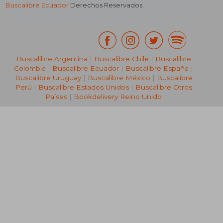
Buscalibre Ecuador
Derechos Reservados.
Buscalibre Argentina
|
Buscalibre Chile
|
Buscalibre
Colombia
|
Buscalibre Ecuador
|
Buscalibre España
|
Buscalibre Uruguay
|
Buscalibre México
|
Buscalibre
Perú
|
Buscalibre Estados Unidos
|
Buscalibre Otros
Países
|
Bookdelivery Reino Unido