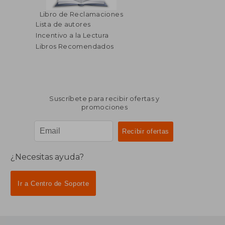
Libro de Reclamaciones
Lista de autores
Incentivo a la Lectura
Libros Recomendados
Suscríbete para recibir ofertas y
promociones
¿Necesitas ayuda?
Ir a Centro de Soporte