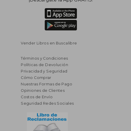
Vender Libros en Buscalibre
Términos y Condiciones
Políticas de Devolución
Privacidad y Seguridad
Cómo Comprar
Nuestras Formas de Pago
Opiniones de Clientes
Costos de Envío
Seguridad Redes Sociales
$ 313.90
45%
dcto.
$ 172.65