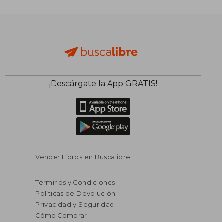
¡Descárgate la App GRATIS!
Vender Libros en Buscalibre
Términos y Condiciones
Políticas de Devolución
Privacidad y Seguridad
Cómo Comprar