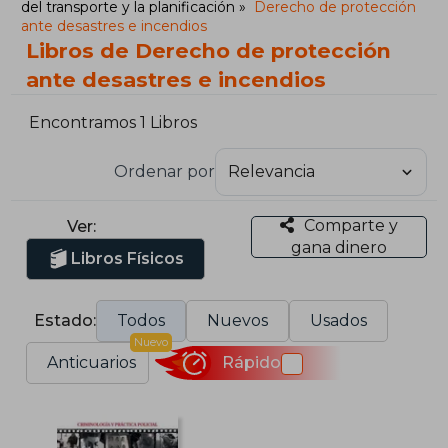
del transporte y la planificación
Derecho de protección
ante desastres e incendios
Libros de Derecho de protección
ante desastres e incendios
Encontramos 1 Libros
Ordenar por
Comparte y
Ver:
gana dinero
Libros Físicos
Estado:
Todos
Nuevos
Usados
Nuevo
Anticuarios
Rápido