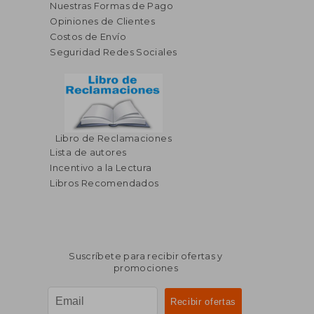
Nuestras Formas de Pago
Opiniones de Clientes
Costos de Envío
Seguridad Redes Sociales
Libro de Reclamaciones
Lista de autores
Incentivo a la Lectura
Libros Recomendados
Suscríbete para recibir ofertas y
promociones